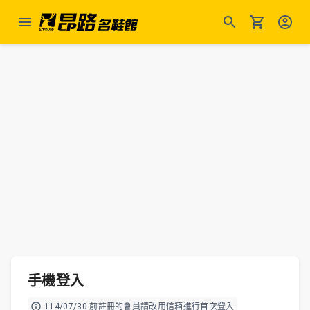
手機登入
114/07/30 前註冊的會員請改用信箱進行首次登入