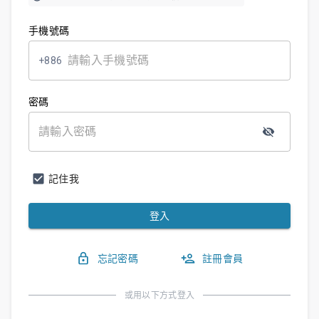
手機號碼
+886
密碼
記住我
登入
忘記密碼
註冊會員
或用以下方式登入