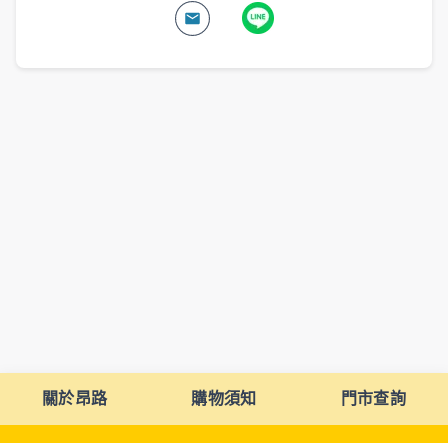
關於昂路
購物須知
門市查詢