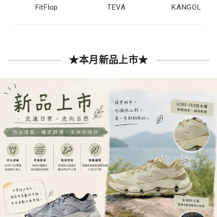
FitFlop
TEVA
KANGOL
★本月新品上市★