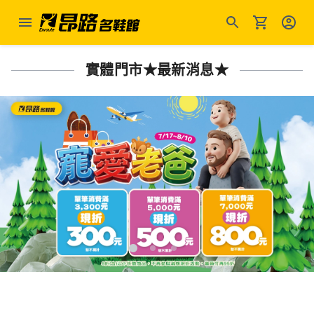
實體門市★最新消息★