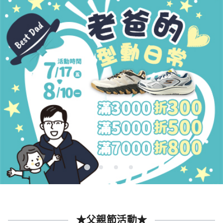
★父親節活動★