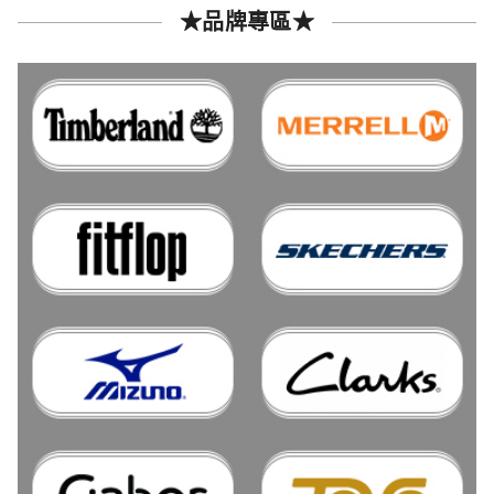
★品牌專區★