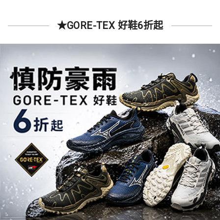
★GORE-TEX 好鞋6折起