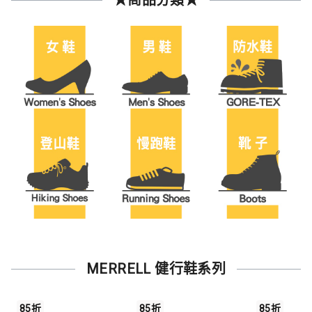
MERRELL 健行鞋系列
85折
85折
85折